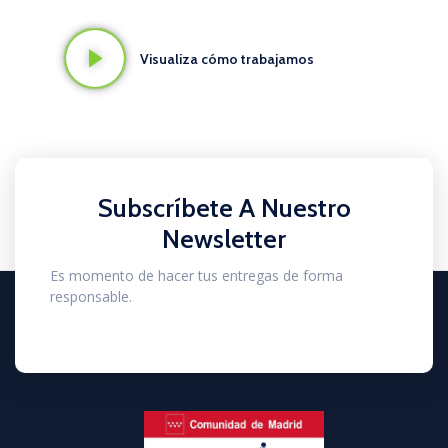
Visualiza cómo trabajamos
Subscríbete A Nuestro
Newsletter
Es momento de hacer tus entregas de forma
responsable.