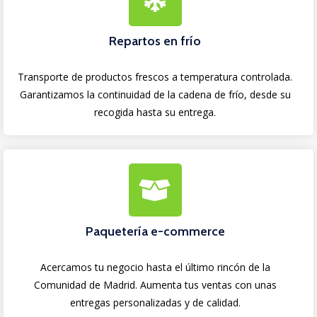
Repartos en frío
Transporte de productos frescos a temperatura controlada.
Garantizamos la continuidad de la cadena de frío, desde su
recogida hasta su entrega.
Paquetería e-commerce
Acercamos tu negocio hasta el último rincón de la
Comunidad de Madrid. Aumenta tus ventas con unas
entregas personalizadas y de calidad.