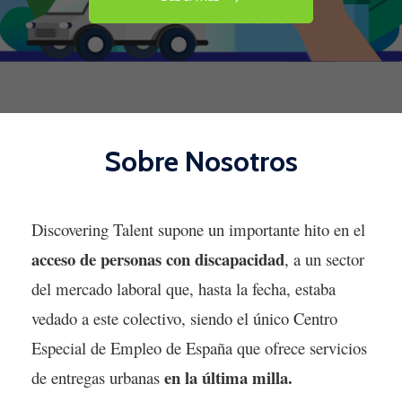
Sobre Nosotros
Discovering Talent supone un importante hito en el
acceso de personas con discapacidad
, a un sector
del mercado laboral que, hasta la fecha, estaba
vedado a este colectivo, siendo el único Centro
Especial de Empleo de España que ofrece servicios
en la última milla
.
de entregas urbanas