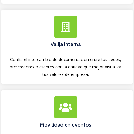
Valija interna
Confía el intercambio de documentación entre tus sedes,
proveedores o clientes con la entidad que mejor visualiza
tus valores de empresa.
Movilidad en eventos​