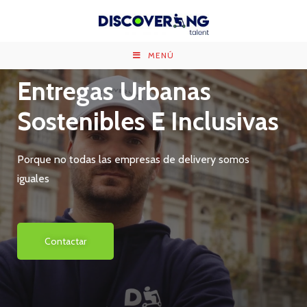
MENÚ
Entregas Urbanas
Sostenibles E Inclusivas
Porque no todas las empresas de delivery somos
iguales
Contactar