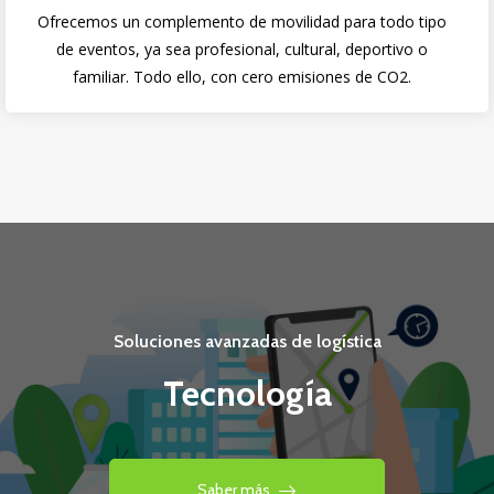
Ofrecemos un complemento de movilidad para todo tipo
de eventos, ya sea profesional, cultural, deportivo o
familiar. Todo ello, con cero emisiones de CO2.
Soluciones avanzadas de logística
Tecnología
Saber más