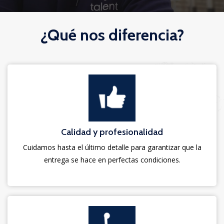
¿Qué nos diferencia?
Calidad y profesionalidad
Cuidamos hasta el último detalle para garantizar que la
entrega se hace en perfectas condiciones.