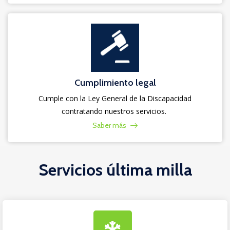
Cumplimiento legal​
Cumple con la Ley General de la Discapacidad
contratando nuestros servicios. ​
Saber más
Servicios última milla