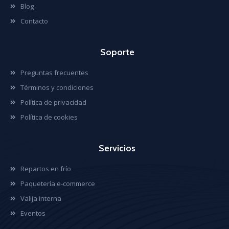
Blog
Contacto
Soporte
Preguntas frecuentes
Términos y condiciones
Política de privacidad
Política de cookies
Servicios
Repartos en frío
Paquetería e-commerce
Valija interna
Eventos