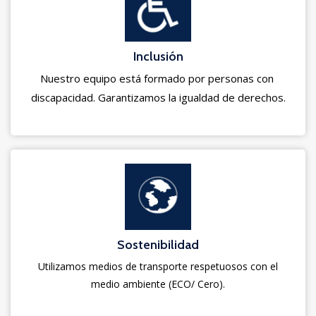
Inclusión
Nuestro equipo está formado por personas con 
discapacidad. Garantizamos la igualdad de derechos.
Sostenibilidad
Utilizamos medios de transporte respetuosos con el
medio ambiente (ECO/ Cero).​